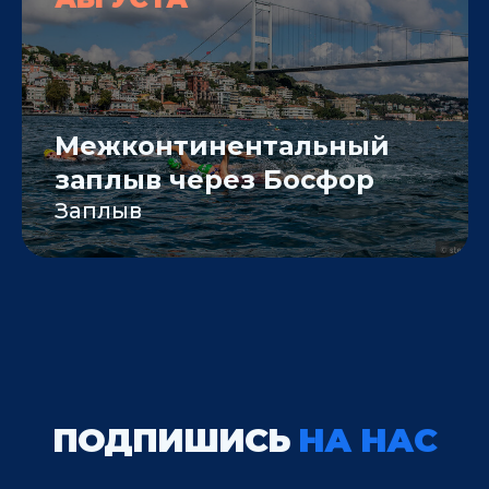
Межконтинентальный
заплыв через Босфор
Заплыв
ПОДПИШИСЬ
НА НАС