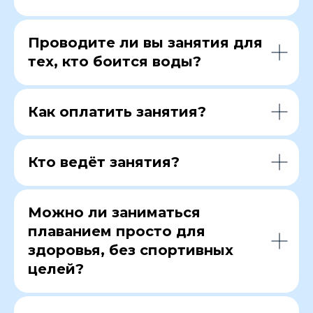
Проводите ли вы занятия для
тех, кто боится воды?
Как оплатить занятия?
Кто ведёт занятия?
Можно ли заниматься
плаванием просто для
здоровья, без спортивных
целей?