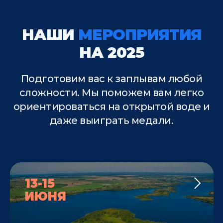
НАШИ
МЕРОПРИЯТИЯ
НА 2025
Подготовим вас к заплывам любой
сложности. Мы поможем вам легко
ориентироваться на открытой воде и
даже выиграть медали.
13-15
ИЮНЯ