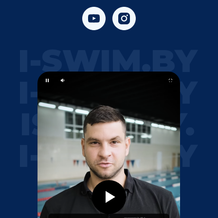
I-SWIM.BY
I-SWIM.BY
ISWIM.BY.
I-SWIM.BY