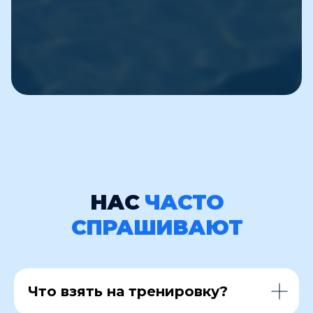
НАС
ЧАСТО
СПРАШИВАЮТ
Что взять на тренировку?