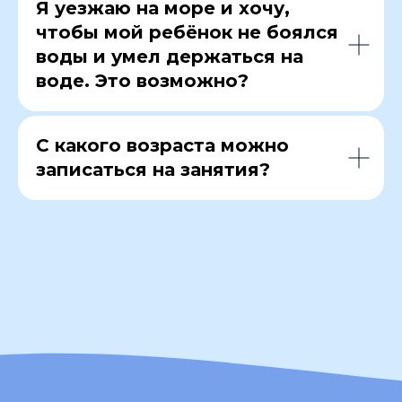
Я уезжаю на море и хочу,
чтобы мой ребёнок не боялся
воды и умел держаться на
воде. Это возможно?
С какого возраста можно
записаться на занятия?