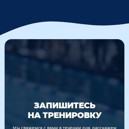
ЗАПИШИТЕСЬ
НА ТРЕНИРОВКУ
Мы свяжемся с вами в течении дня, расскажем