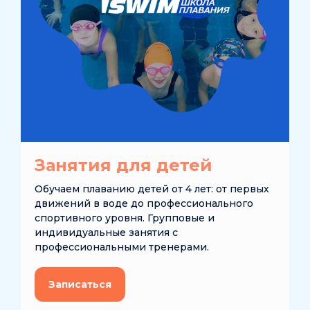
Занятия для детей
Обучаем плаванию детей от 4 лет: от первых
движений в воде до профессионального
спортивного уровня. Групповые и
индивидуальные занятия с
профессиональными тренерами.
Записаться