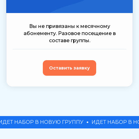
Вы не привязаны к месячному
абонементу. Разовое посещение в
составе группы.
Оставить заявку
ОР В НОВУЮ ГРУППУ
ИДЕТ НАБОР В НОВУЮ ГРУ