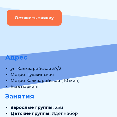
Оставить заявку
Адрес
ул. Кальварийская 37/2
Метро Пушкинская
Метро Кальварийская ( 10 мин)
Есть паркинг
Занятия
Взрослые группы:
25м
Детские группы:
Идет набор