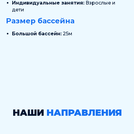
Индивидуальные занятия:
Взрослые и
дети
Размер бассейна
Большой бассейн:
25м
НАШИ
НАПРАВЛЕНИЯ