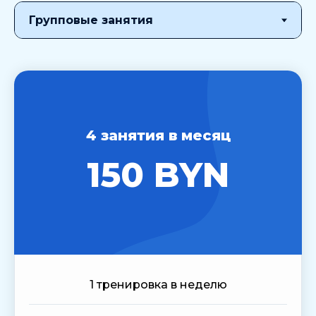
4 занятия в месяц
150 BYN
1 тренировка в неделю