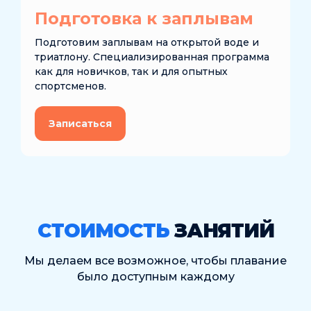
Подготовка к заплывам
Подготовим заплывам на открытой воде и
триатлону. Специализированная программа
как для новичков, так и для опытных
спортсменов.
Записаться
СТОИМОСТЬ
ЗАНЯТИЙ
Мы делаем все возможное, чтобы плавание
было доступным каждому