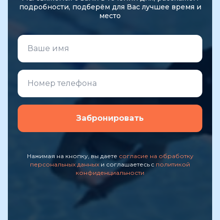
подробности, подберём для Вас лучшее время и
место
Забронировать
Нажимая на кнопку, вы даете
согласие на обработку
персональных данных
и соглашаетесь c
политикой
конфиденциальности