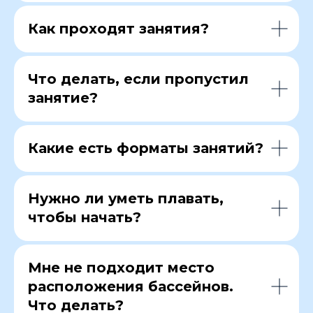
Как проходят занятия?
Что делать, если пропустил
занятие?
Какие есть форматы занятий?
Нужно ли уметь плавать,
чтобы начать?
Мне не подходит место
расположения бассейнов.
Что делать?