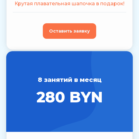
Крутая плавательная шапочка в подарок!
Оставить заявку
8 занятий в месяц
280 BYN