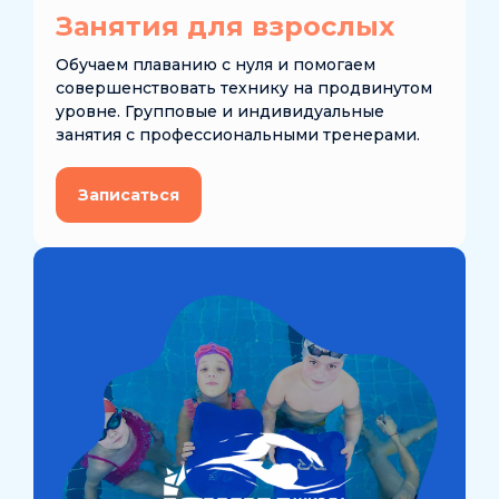
Занятия для взрослых
Обучаем плаванию с нуля и помогаем
совершенствовать технику на продвинутом
уровне. Групповые и индивидуальные
занятия с профессиональными тренерами.
Записаться