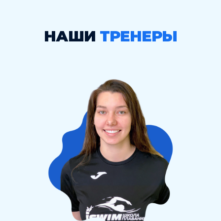
НАШИ
ТРЕНЕРЫ