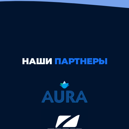
НАШИ
ПАРТНЕРЫ