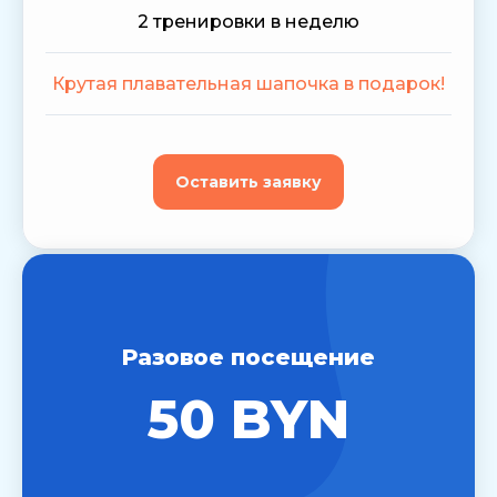
2 тренировки в неделю
Крутая плавательная шапочка в подарок!
Оставить заявку
Разовое посещение
50 BYN