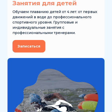
Занятия для детей
Обучаем плаванию детей от 4 лет: от первых
движений в воде до профессионального
спортивного уровня. Групповые и
индивидуальные занятия с
профессиональными тренерами.
Записаться