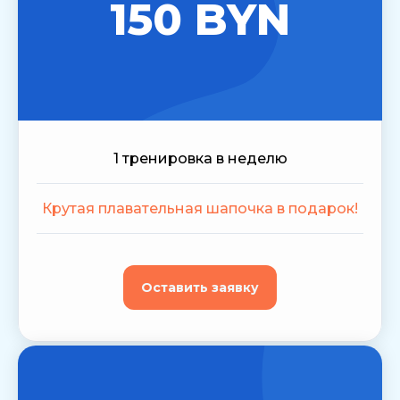
150 BYN
1 тренировка в неделю
Крутая плавательная шапочка в подарок!
Оставить заявку