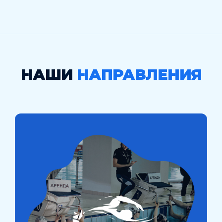
НАШИ
НАПРАВЛЕНИЯ