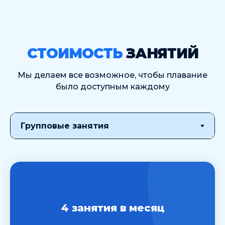
СТОИМОСТЬ
ЗАНЯТИЙ
Мы делаем все возможное, чтобы плавание
было доступным каждому
4 занятия в месяц