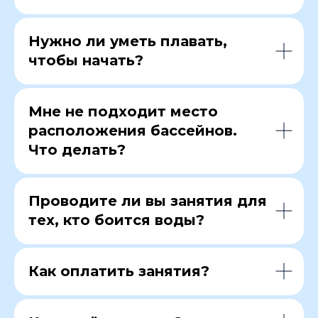
Нужно ли уметь плавать,
чтобы начать?
Мне не подходит место
расположения бассейнов.
Что делать?
Проводите ли вы занятия для
тех, кто боится воды?
Как оплатить занятия?