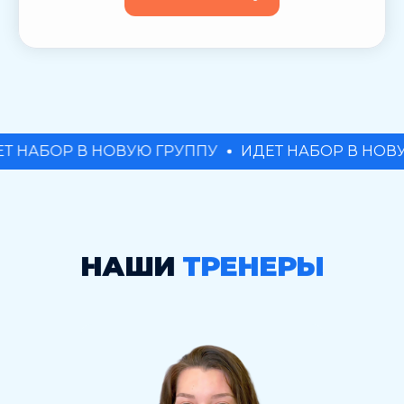
В НОВУЮ ГРУППУ
ИДЕТ НАБОР В НОВУЮ ГРУПП
НАШИ
ТРЕНЕРЫ