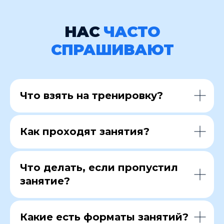
НАС
ЧАСТО
СПРАШИВАЮТ
Что взять на тренировку?
Как проходят занятия?
Что делать, если пропустил
занятие?
Какие есть форматы занятий?