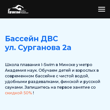
Бассейн ДВС
ул. Сурганова 2а
Школа плавания I-Swim в Минске у метро
Академия наук. Обучаем детей и взрослых в
современном бассейне с чистой водой,
удобными раздевалками, финской и русской
саунами. Запишитесь на первое занятие со
скидкой 50%
!