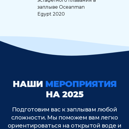
эстафетного плавания в
заплыве Oceanman
Egypt 2020
НАШИ
МЕРОПРИЯТИЯ
НА 2025
Подготовим вас к заплывам любой
сложности. Мы поможем вам легко
ориентироваться на открытой воде и