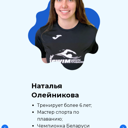
Наталья
Олейникова
Тренирует более 6 лет;
Мастер спорта по
плаванию;
Чемпионка Беларуси