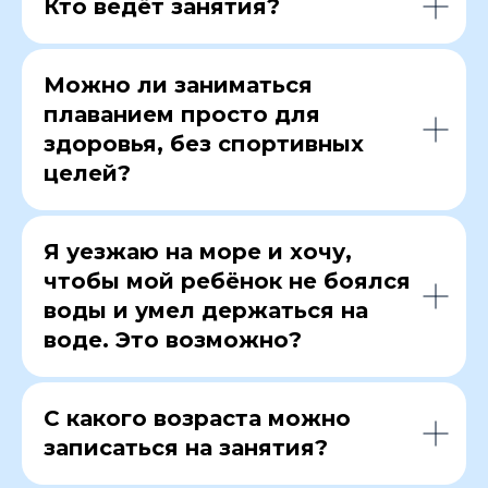
Кто ведёт занятия?
Можно ли заниматься
плаванием просто для
здоровья, без спортивных
целей?
Я уезжаю на море и хочу,
чтобы мой ребёнок не боялся
воды и умел держаться на
воде. Это возможно?
С какого возраста можно
записаться на занятия?