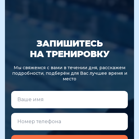
ЗАПИШИТЕСЬ
НА ТРЕНИРОВКУ
Мы свяжемся с вами в течении дня, расскажем
подробности, подберём для Вас лучшее время и
место