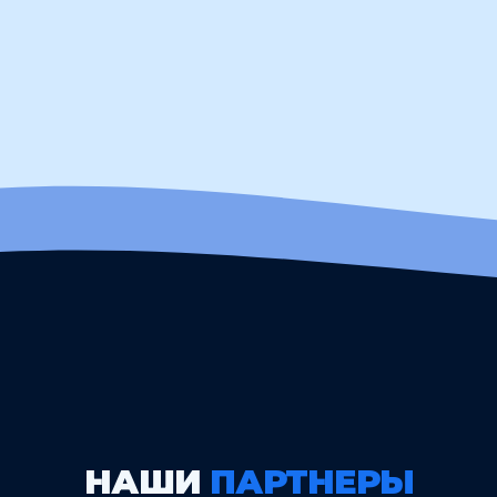
НАШИ
ПАРТНЕРЫ