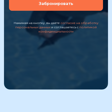
Забронировать
Нажимая на кнопку, вы даете
согласие на обработку
персональных данных
и соглашаетесь c
политикой
конфиденциальности