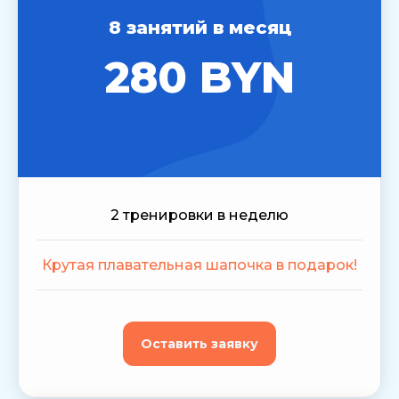
8 занятий в месяц
280 BYN
2 тренировки в неделю
Крутая плавательная шапочка в подарок!
Оставить заявку