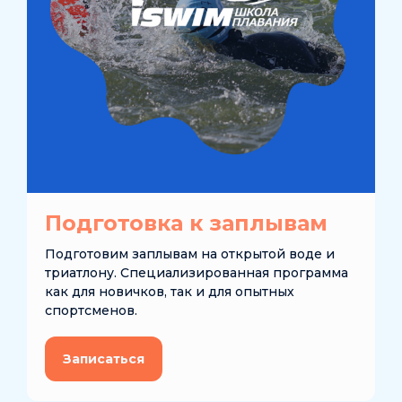
Подготовка к заплывам
Подготовим заплывам на открытой воде и
триатлону. Специализированная программа
как для новичков, так и для опытных
спортсменов.
Записаться