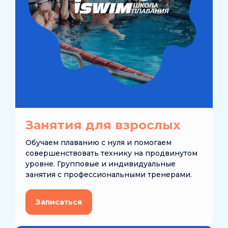
Занятия для взрослых
Обучаем плаванию с нуля и помогаем
совершенствовать технику на продвинутом
уровне. Групповые и индивидуальные
занятия с профессиональными тренерами.
Записаться